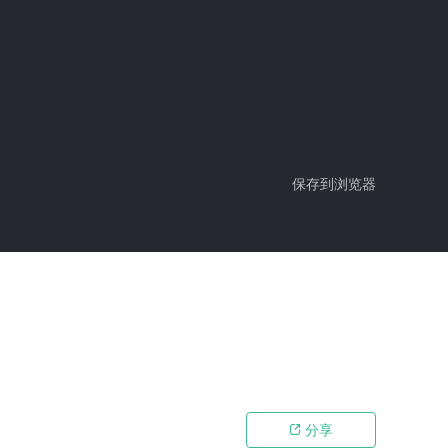
保存到浏览器
分享
