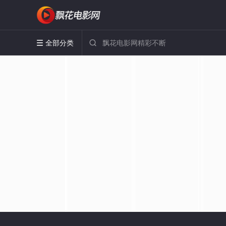
全部分类

