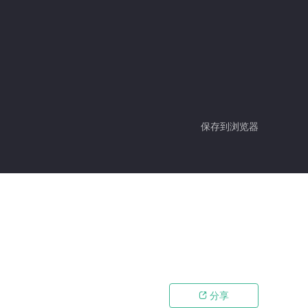
保存到浏览器
分享
