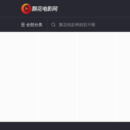
全部分类

